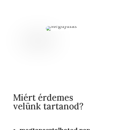
Miért érdemes
velünk tartanod?