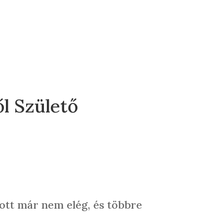
l Születő
ott már nem elég, és többre