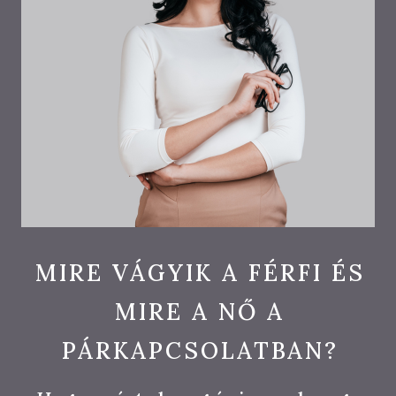
MIRE VÁGYIK A FÉRFI ÉS
MIRE A NŐ A
PÁRKAPCSOLATBAN?