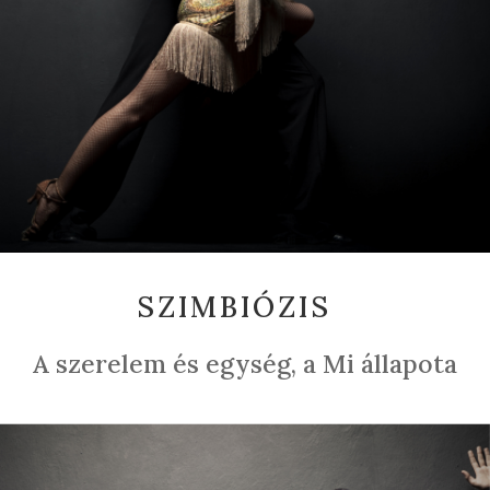
SZIMBIÓZIS
A
szerelem és egység, a Mi állapota