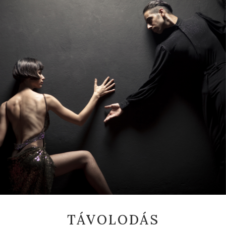
TÁVOLODÁS