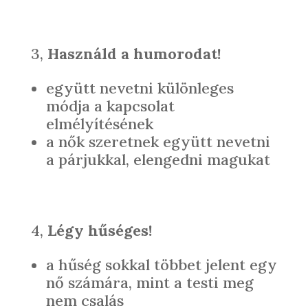
3,
Használd a humorodat!
együtt nevetni különleges
módja a kapcsolat
elmélyítésének
a nők szeretnek együtt nevetni
a párjukkal, elengedni magukat
4,
Légy hűséges!
a hűség sokkal többet jelent egy
nő számára, mint a testi meg
nem csalás