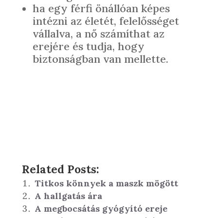
ha egy férfi önállóan képes
intézni az életét, felelősséget
vállalva, a nő számíthat az
erejére és tudja, hogy
biztonságban van mellette.
Related Posts:
Titkos könnyek a maszk mögött
A hallgatás ára
A megbocsátás gyógyító ereje