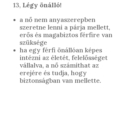
13,
Légy önálló!
a nő nem anyaszerepben
szeretne lenni a párja mellett,
erős és magabiztos férfire van
szüksége
ha egy férfi önállóan képes
intézni az életét, felelősséget
vállalva, a nő számíthat az
erejére és tudja, hogy
biztonságban van mellette.