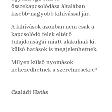
összekapcsolódása általában
kisebb-nagyobb kihívással jár.
A kihívások azonban nem csak a
kapcsolódó felek eltérő
tulajdonságai miatt alakulnak ki,
külső hatások is megjelenhetnek.
Milyen külső nyomások
nehezedhetnek a szerelmesekre?
Családi Hatás