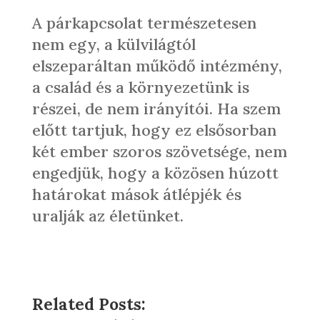
A párkapcsolat természetesen
nem egy, a külvilágtól
elszeparáltan működő intézmény,
a család és a környezetünk is
részei, de nem irányítói. Ha szem
előtt tartjuk, hogy ez elsősorban
két ember szoros szövetsége, nem
engedjük, hogy a közösen húzott
határokat mások átlépjék és
uralják az életünket.
Related Posts: